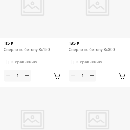
115
135
₽
₽
Сверло по бетону 8х150
Сверло по бетону 8х300
К сравнению
К сравнению