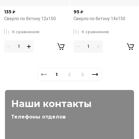
135
95
₽
₽
Сверло по бетону 12х150
Сверло по бетону 14х150
К сравнению
К сравнению
1
2
3
Наши контакты
Телефоны отделов