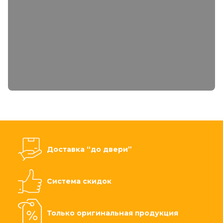
Доставка “до двери”
Система скидок
Только оригинальная продукция