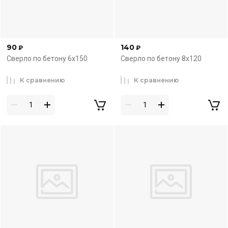
90
140
₽
₽
Сверло по бетону 6х150
Сверло по бетону 8х120
К сравнению
К сравнению