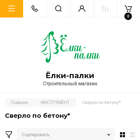
0
Ёлки-палки
Строительный магазин
Главная
ИНСТРУМЕНТ
Сверло по бетону*
Сверло по бетону*
Сортировать: