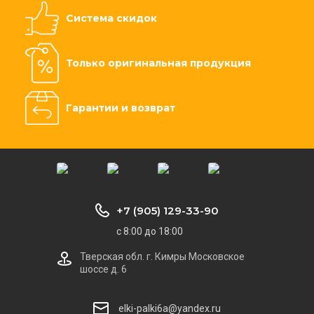
Система скидок
Только оригинальная продукция
Гарантии и возврат
+7 (905) 129-33-90
с 8:00 до 18:00
Тверская обл. г. Кимры Московское
шоссе д. 6
elki-palki6a@yandex.ru