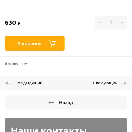
630
₽
В корзину
Артикул:
нет
Предыдущий
Следующий
Назад
Наши контакты