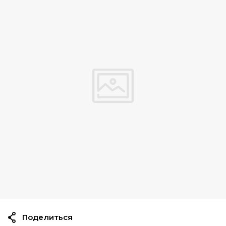
Поделиться