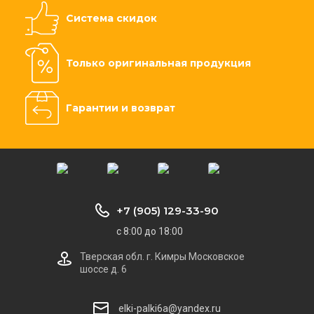
Система скидок
Только оригинальная продукция
Гарантии и возврат
+7 (905) 129-33-90
с 8:00 до 18:00
Тверская обл. г. Кимры Московское
шоссе д. 6
elki-palki6a@yandex.ru