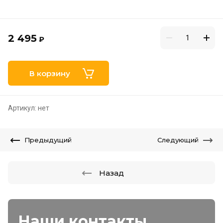
2 495
₽
В корзину
Артикул:
нет
Предыдущий
Следующий
Назад
Наши контакты