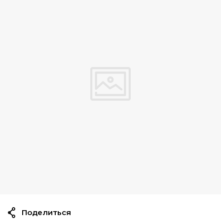
Поделиться