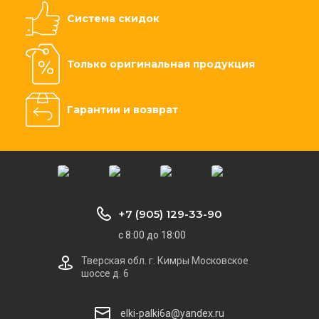
Система скидок
Только оригинальная продукция
Гарантии и возврат
+7 (905) 129-33-90
с 8:00 до 18:00
Тверская обл. г. Кимры Московское
шоссе д. 6
elki-palki6a@yandex.ru