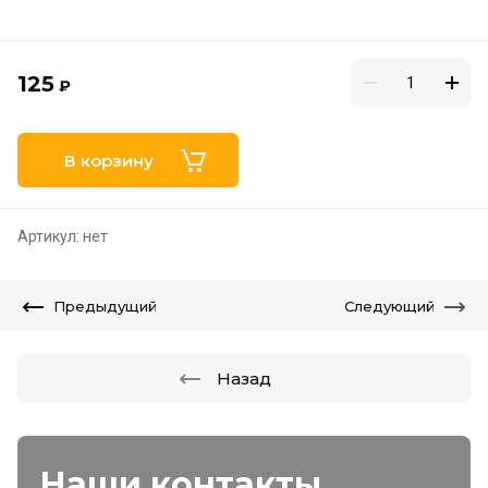
125
₽
В корзину
Артикул:
нет
Предыдущий
Следующий
Назад
Наши контакты