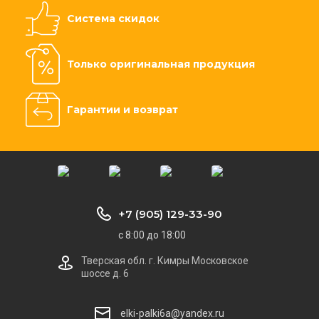
Система скидок
Только оригинальная продукция
Гарантии и возврат
+7 (905) 129-33-90
с 8:00 до 18:00
Тверская обл. г. Кимры Московское
шоссе д. 6
elki-palki6a@yandex.ru