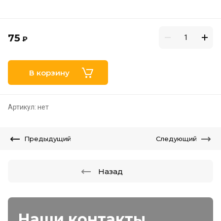
75
₽
В корзину
Артикул:
нет
Предыдущий
Следующий
Назад
Наши контакты