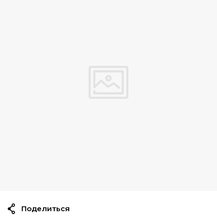
Поделиться