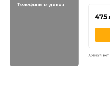
Телефоны отделов
475
Артикул:
нет