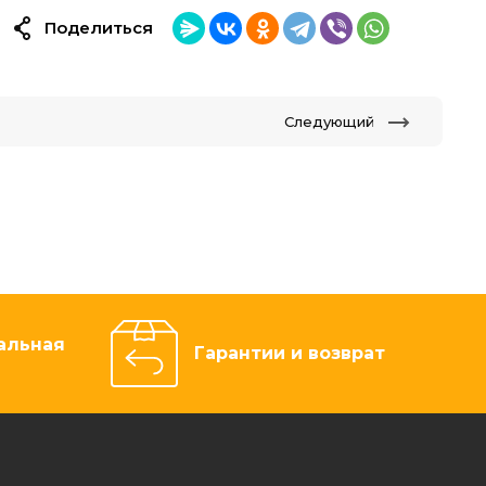
Поделиться
Следующий
альная
Гарантии и возврат