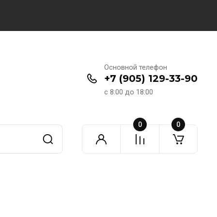
Основной телефон
+7 (905) 129-33-90
с 8:00 до 18:00
0
0