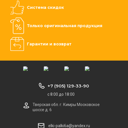
Система скидок
Только оригинальная продукция
Гарантии и возврат
+7 (905) 129-33-90
с 8:00 до 18:00
Тверская обл. г. Кимры Московское
шоссе д. 6
elki-palki6a@yandex.ru