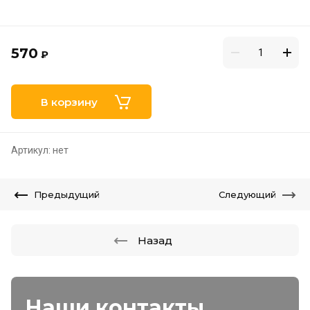
570
₽
В корзину
Артикул:
нет
Предыдущий
Следующий
Назад
Наши контакты