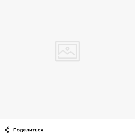
Поделиться